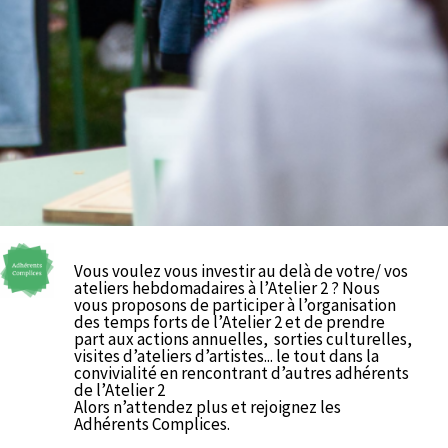
Vous voulez vous investir au delà de votre/ vos
ateliers hebdomadaires à l’Atelier 2 ? Nous
vous proposons de participer à l’organisation
des temps forts de l’Atelier 2 et de prendre
part aux actions annuelles, sorties culturelles,
visites d’ateliers d’artistes... le tout dans la
convivialité en rencontrant d’autres adhérents
de l’Atelier 2
Alors n’attendez plus et rejoignez les
Adhérents Complices.