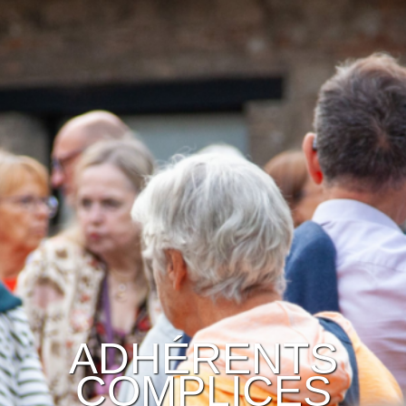
ADHÉRENTS
COMPLICES