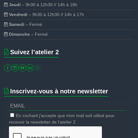
Jeudi
– 9h30 à 12h30 // 14h à 18h
Vendredi
– 9h30 à 12h30 // 14h à 17h
Samedi
– Fermé
Dimanche
– Fermé
Suivez l’atelier 2
Inscrivez-vous à notre newsletter
En cochant j’accepte que mon mail soit utilisé pour
recevoir la newsletter de l’atelier 2