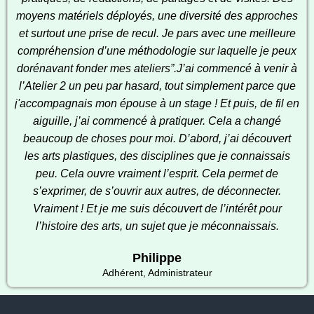
moyens matériels déployés, une diversité des approches
et surtout une prise de recul. Je pars avec une meilleure
compréhension d’une méthodologie sur laquelle je peux
dorénavant fonder mes ateliers”.
J’ai commencé à venir à
l’Atelier 2 un peu par hasard, tout simplement parce que
j'accompagnais mon épouse à un stage ! Et puis, de fil en
aiguille, j’ai commencé à pratiquer. Cela a changé
beaucoup de choses pour moi. D’abord, j’ai découvert
les arts plastiques, des disciplines que je connaissais
peu. Cela ouvre vraiment l’esprit. Cela permet de
s’exprimer, de s’ouvrir aux autres, de déconnecter.
Vraiment ! Et je me suis découvert de l’intérêt pour
l’histoire des arts, un sujet que je méconnaissais.
Philippe
Adhérent, Administrateur