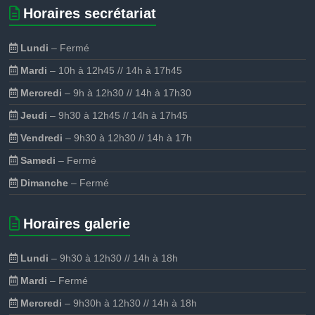
Horaires secrétariat
Lundi
– Fermé
Mardi
– 10h à 12h45 // 14h à 17h45
Mercredi
– 9h à 12h30 // 14h à 17h30
Jeudi
– 9h30 à 12h45 // 14h à 17h45
Vendredi
– 9h30 à 12h30 // 14h à 17h
Samedi
– Fermé
Dimanche
– Fermé
Horaires galerie
Lundi
– 9h30 à 12h30 // 14h à 18h
Mardi
– Fermé
Mercredi
– 9h30h à 12h30 // 14h à 18h