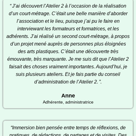
“
J’ai découvert l’Atelier 2 à l’occasion de la réalisation
d’un court-métrage. C’était une belle manière d’aborder
l’association et le lieu, puisque j’ai pu le faire en
interviewant les formateurs et formatrices, et les
adhérents. J’ai réalisé un second court-métrage, à propos
d’un projet mené auprès de personnes plus éloignées
des arts plastiques. C’était une découverte très
émouvante, très marquante. Je me suis dit que l’Atelier 2
faisait des choses vraiment importantes. Aujourd’hui, je
suis plusieurs ateliers. Et je fais partie du conseil
d’administration de l’Atelier 2.
”.
Anne
Adhérente, administratrice
“Immersion bien pensée entre temps de réflexions, de
pratiques, de rédactions, de partages et de visites. Des