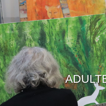
ADULTE