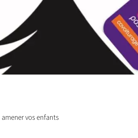
u amener vos enfants