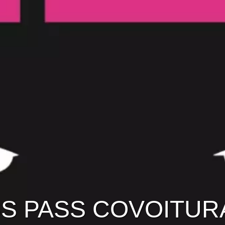
S PASS COVOITU